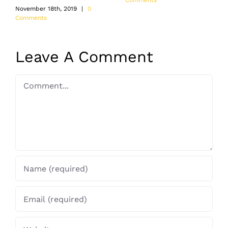
Comments
November 18th, 2019
|
0
Comments
Leave A Comment
Comment