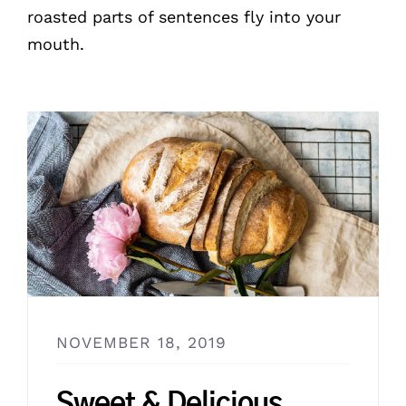
roasted parts of sentences fly into your
mouth.
NOVEMBER 18, 2019
Sweet & Delicious