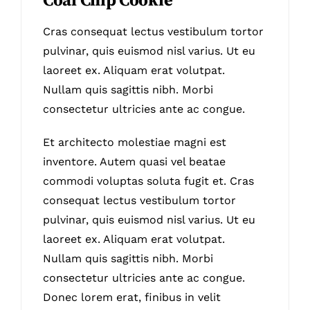
Coal Chip Cookie
Cras consequat lectus vestibulum tortor
pulvinar, quis euismod nisl varius. Ut eu
laoreet ex. Aliquam erat volutpat.
Nullam quis sagittis nibh. Morbi
consectetur ultricies ante ac congue.
Et architecto molestiae magni est
inventore. Autem quasi vel beatae
commodi voluptas soluta fugit et. Cras
consequat lectus vestibulum tortor
pulvinar, quis euismod nisl varius. Ut eu
laoreet ex. Aliquam erat volutpat.
Nullam quis sagittis nibh. Morbi
consectetur ultricies ante ac congue.
Donec lorem erat, finibus in velit