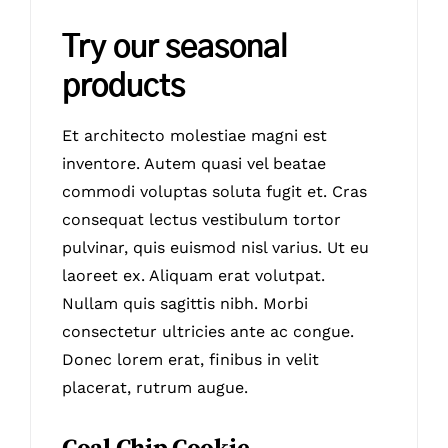
Try our seasonal
products
Et architecto molestiae magni est
inventore. Autem quasi vel beatae
commodi voluptas soluta fugit et. Cras
consequat lectus vestibulum tortor
pulvinar, quis euismod nisl varius. Ut eu
laoreet ex. Aliquam erat volutpat.
Nullam quis sagittis nibh. Morbi
consectetur ultricies ante ac congue.
Donec lorem erat, finibus in velit
placerat, rutrum augue.