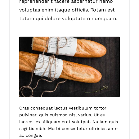
reprehenderit facere aspernatur nemo
voluptas enim itaque officiis. Totam est
totam qui dolore voluptatem numquam.
Cras consequat lectus vestibulum tortor
pulvinar, quis euismod nisl varius. Ut eu
laoreet ex. Aliquam erat volutpat. Nullam quis
sagittis nibh. Morbi consectetur ultricies ante
ac congue.