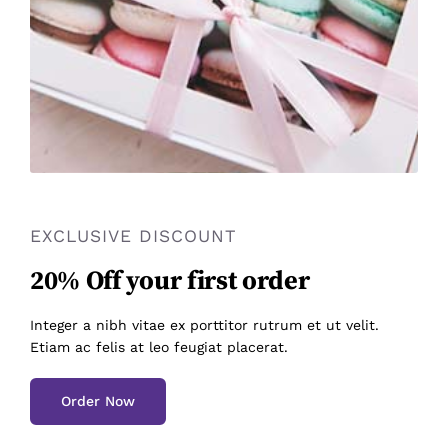
EXCLUSIVE DISCOUNT
20% Off your first order
Integer a nibh vitae ex porttitor rutrum et ut velit.
Etiam ac felis at leo feugiat placerat.
Order Now