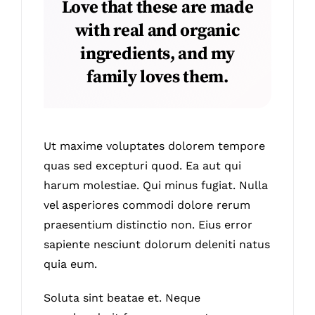
Love that these are made
with real and organic
ingredients, and my
family loves them.
Ut maxime voluptates dolorem tempore
quas sed excepturi quod. Ea aut qui
harum molestiae. Qui minus fugiat. Nulla
vel asperiores commodi dolore rerum
praesentium distinctio non. Eius error
sapiente nesciunt dolorum deleniti natus
quia eum.
Soluta sint beatae et. Neque