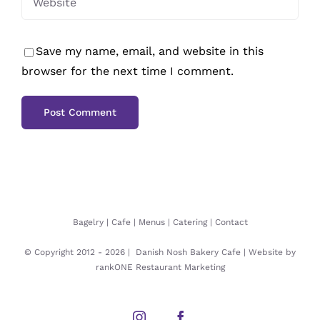
Save my name, email, and website in this
browser for the next time I comment.
Bagelry
|
Cafe
|
Menus
|
Catering
|
Contact
© Copyright 2012 -
2026 |
Danish Nosh Bakery Cafe
| Website by
rankONE Restaurant Marketing
Instagram
Facebook