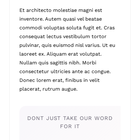
Et architecto molestiae magni est
inventore. Autem quasi vel beatae
commodi voluptas soluta fugit et. Cras
consequat lectus vestibulum tortor
pulvinar, quis euismod nisl varius. Ut eu
laoreet ex. Aliquam erat volutpat.
Nullam quis sagittis nibh. Morbi
consectetur ultricies ante ac congue.
Donec lorem erat, finibus in velit
placerat, rutrum augue.
DONT JUST TAKE OUR WORD
FOR IT