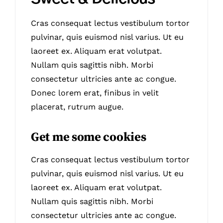
Cras consequat lectus vestibulum tortor
pulvinar, quis euismod nisl varius. Ut eu
laoreet ex. Aliquam erat volutpat.
Nullam quis sagittis nibh. Morbi
consectetur ultricies ante ac congue.
Donec lorem erat, finibus in velit
placerat, rutrum augue.
Get me some cookies
Cras consequat lectus vestibulum tortor
pulvinar, quis euismod nisl varius. Ut eu
laoreet ex. Aliquam erat volutpat.
Nullam quis sagittis nibh. Morbi
consectetur ultricies ante ac congue.